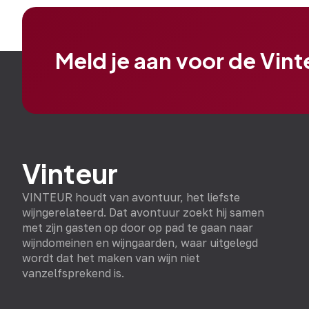
Meld je aan voor de Vin
Vinteur
VINTEUR houdt van avontuur, het liefste
wijngerelateerd. Dat avontuur zoekt hij samen
met zijn gasten op door op pad te gaan naar
wijndomeinen en wijngaarden, waar uitgelegd
wordt dat het maken van wijn niet
vanzelfsprekend is.