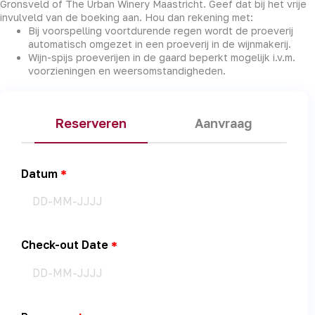
Gronsveld of The Urban Winery Maastricht. Geef dat bij het vrije
invulveld van de boeking aan. Hou dan rekening met:
Bij voorspelling voortdurende regen wordt de proeverij
automatisch omgezet in een proeverij in de wijnmakerij.
Wijn-spijs proeverijen in de gaard beperkt mogelijk i.v.m.
voorzieningen en weersomstandigheden.
Reserveren
Aanvraag
Datum
Check-out Date