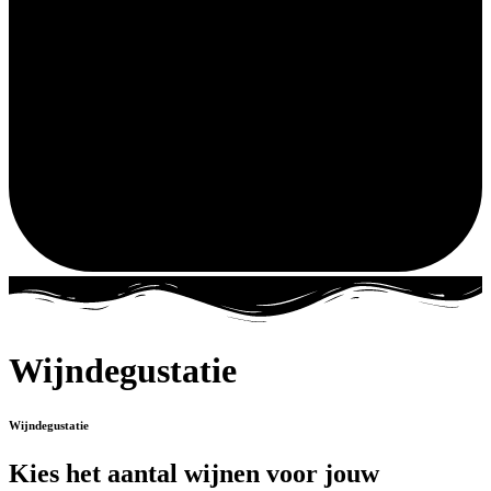
Wijndegustatie
Wijndegustatie
Kies het aantal wijnen voor jouw