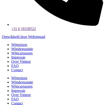
+31 6 18338522
Ontwikkeld door Websignaal
Wijnreizen
Wijndegustatie
Wijncursussen
Impressie
Over Vinteur
FAQ
Contact
Wijnreizen
Wijndegustatie
Wijncursussen
Impressie
Over Vinteur
FAQ
Contact