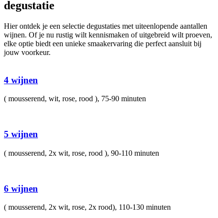
degustatie
Hier ontdek je een selectie degustaties met uiteenlopende aantallen
wijnen. Of je nu rustig wilt kennismaken of uitgebreid wilt proeven,
elke optie biedt een unieke smaakervaring die perfect aansluit bij
jouw voorkeur.
4 wijnen
( mousserend, wit, rose, rood ), 75-90 minuten
5 wijnen
( mousserend, 2x wit, rose, rood ), 90-110 minuten
6 wijnen
( mousserend, 2x wit, rose, 2x rood), 110-130 minuten