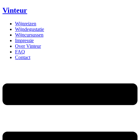
Vinteur
Wijnreizen
Wijndegustatie
Wijncursussen
Impressie
Over Vinteur
FAQ
Contact