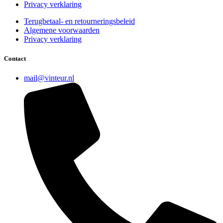
Privacy verklaring
Terugbetaal- en retourneringsbeleid
Algemene voorwaarden
Privacy verklaring
Contact
mail@vinteur.nl