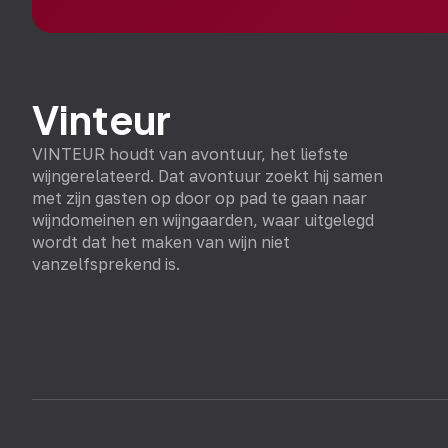
Vinteur
VINTEUR houdt van avontuur, het liefste
wijngerelateerd. Dat avontuur zoekt hij samen
met zijn gasten op door op pad te gaan naar
wijndomeinen en wijngaarden, waar uitgelegd
wordt dat het maken van wijn niet
vanzelfsprekend is.