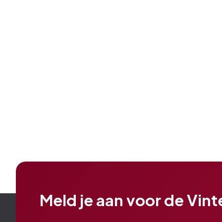
Meld je aan voor de Vin