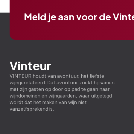
Meld je aan voor de Vin
Vinteur
VINTEUR houdt van avontuur, het liefste
wijngerelateerd. Dat avontuur zoekt hij samen
met zijn gasten op door op pad te gaan naar
wijndomeinen en wijngaarden, waar uitgelegd
wordt dat het maken van wijn niet
vanzelfsprekend is.