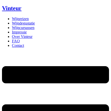
Vinteur
Wijnreizen
Wijndegustatie
Wijncursussen
Impressie
Over Vinteur
FAQ
Contact