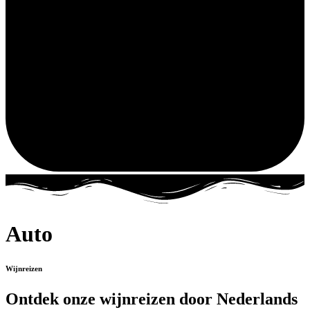
Auto
Wijnreizen
Ontdek onze wijnreizen door Nederlands