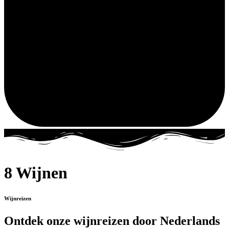
8 Wijnen
Wijnreizen
Ontdek onze wijnreizen door Nederlands