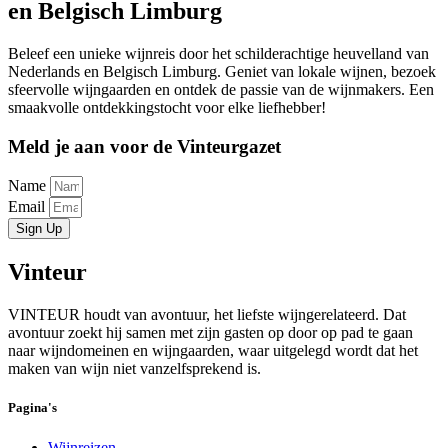
en Belgisch Limburg
Beleef een unieke wijnreis door het schilderachtige heuvelland van
Nederlands en Belgisch Limburg. Geniet van lokale wijnen, bezoek
sfeervolle wijngaarden en ontdek de passie van de wijnmakers. Een
smaakvolle ontdekkingstocht voor elke liefhebber!
Meld je aan voor de Vinteurgazet
Name
Email
Sign Up
Vinteur
VINTEUR houdt van avontuur, het liefste wijngerelateerd. Dat
avontuur zoekt hij samen met zijn gasten op door op pad te gaan
naar wijndomeinen en wijngaarden, waar uitgelegd wordt dat het
maken van wijn niet vanzelfsprekend is.
Pagina's
Wijnreizen