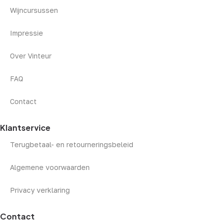
Wijncursussen
Impressie
Over Vinteur
FAQ
Contact
Klantservice
Terugbetaal- en retourneringsbeleid
Algemene voorwaarden
Privacy verklaring
Contact