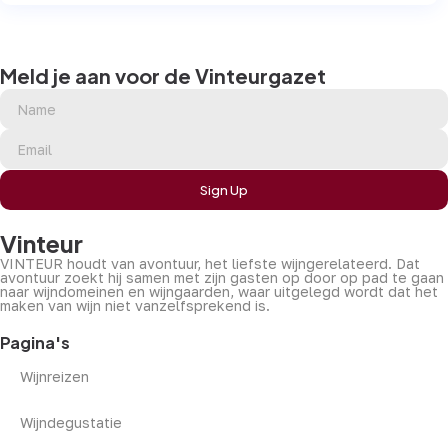
Meld je aan voor de Vinteurgazet
Sign Up
Vinteur
VINTEUR houdt van avontuur, het liefste wijngerelateerd. Dat
avontuur zoekt hij samen met zijn gasten op door op pad te gaan
naar wijndomeinen en wijngaarden, waar uitgelegd wordt dat het
maken van wijn niet vanzelfsprekend is.
Pagina's
Wijnreizen
Wijndegustatie