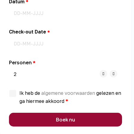
Datum
Check-out Date
Personen
Ik heb de
algemene voorwaarden
gelezen en
ga hiermee akkoord
Boek nu