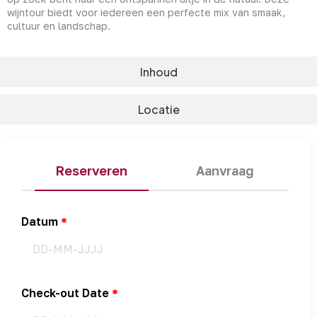
wijntour biedt voor iedereen een perfecte mix van smaak,
cultuur en landschap.
Inhoud
Locatie
Reserveren
Aanvraag
Datum
Check-out Date