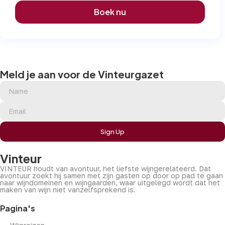
Boek nu
Meld je aan voor de Vinteurgazet
Sign Up
Vinteur
VINTEUR houdt van avontuur, het liefste wijngerelateerd. Dat
avontuur zoekt hij samen met zijn gasten op door op pad te gaan
naar wijndomeinen en wijngaarden, waar uitgelegd wordt dat het
maken van wijn niet vanzelfsprekend is.
Pagina's