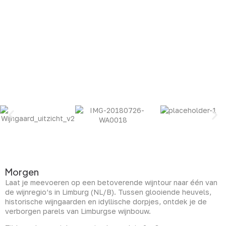
Beschrijving
Morgen
Laat je meevoeren op een betoverende wijntour naar één van
de wijnregio’s in Limburg (NL/B). Tussen glooiende heuvels,
historische wijngaarden en idyllische dorpjes, ontdek je de
verborgen parels van Limburgse wijnbouw.