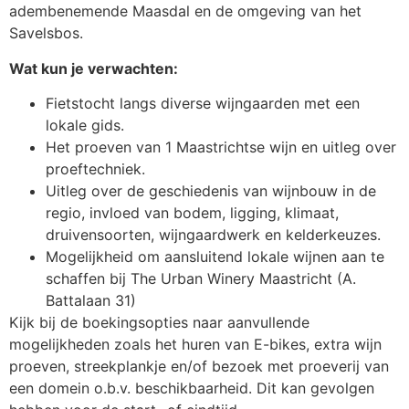
adembenemende Maasdal en de omgeving van het
Savelsbos.
Wat kun je verwachten:
Fietstocht langs diverse wijngaarden met een
lokale gids.
Het proeven van 1 Maastrichtse wijn en uitleg over
proeftechniek.
Uitleg over de geschiedenis van wijnbouw in de
regio, invloed van bodem, ligging, klimaat,
druivensoorten, wijngaardwerk en kelderkeuzes.
Mogelijkheid om aansluitend lokale wijnen aan te
schaffen bij The Urban Winery Maastricht (A.
Battalaan 31)
Kijk bij de boekingsopties naar aanvullende
mogelijkheden zoals het huren van E-bikes, extra wijn
proeven, streekplankje en/of bezoek met proeverij van
een domein o.b.v. beschikbaarheid. Dit kan gevolgen