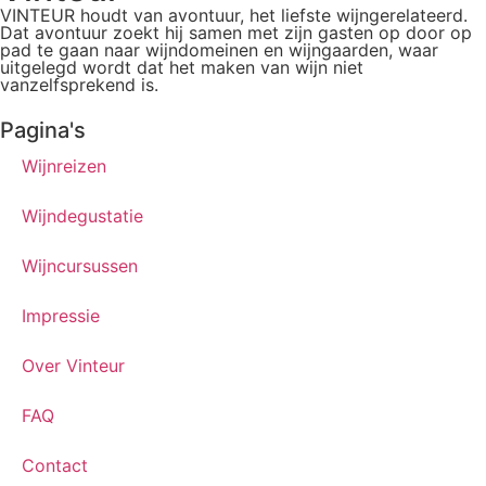
VINTEUR houdt van avontuur, het liefste wijngerelateerd.
Dat avontuur zoekt hij samen met zijn gasten op door op
pad te gaan naar wijndomeinen en wijngaarden, waar
uitgelegd wordt dat het maken van wijn niet
vanzelfsprekend is.
Pagina's
Wijnreizen
Wijndegustatie
Wijncursussen
Impressie
Over Vinteur
FAQ
Contact