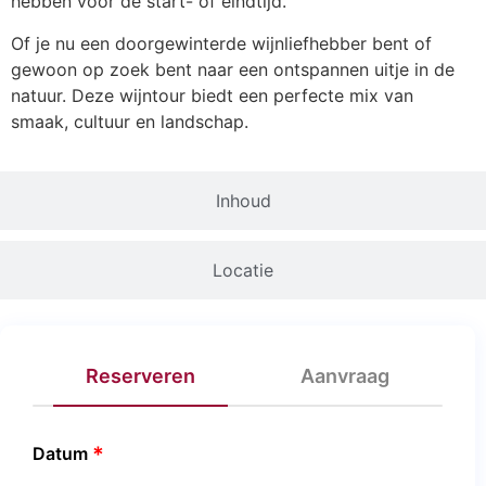
hebben voor de start- of eindtijd.
Of je nu een doorgewinterde wijnliefhebber bent of
gewoon op zoek bent naar een ontspannen uitje in de
natuur. Deze wijntour biedt een perfecte mix van
smaak, cultuur en landschap.
Inhoud
Locatie
Reserveren
Aanvraag
Datum