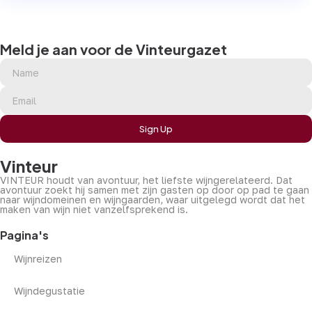
Meld je aan voor de Vinteurgazet
Sign Up
Vinteur
VINTEUR houdt van avontuur, het liefste wijngerelateerd. Dat
avontuur zoekt hij samen met zijn gasten op door op pad te gaan
naar wijndomeinen en wijngaarden, waar uitgelegd wordt dat het
maken van wijn niet vanzelfsprekend is.
Pagina's
Wijnreizen
Wijndegustatie