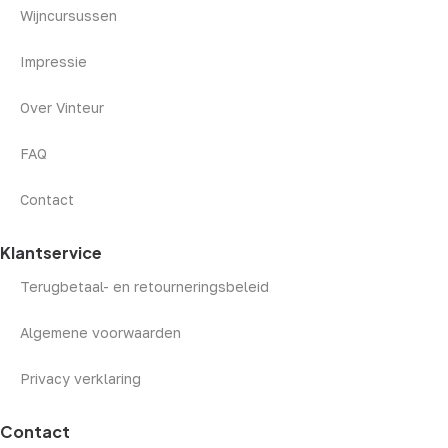
Wijncursussen
Impressie
Over Vinteur
FAQ
Contact
Klantservice
Terugbetaal- en retourneringsbeleid
Algemene voorwaarden
Privacy verklaring
Contact