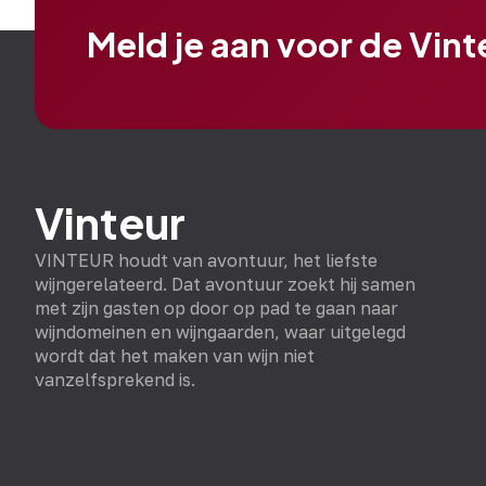
Meld je aan voor de Vin
Vinteur
VINTEUR houdt van avontuur, het liefste
wijngerelateerd. Dat avontuur zoekt hij samen
met zijn gasten op door op pad te gaan naar
wijndomeinen en wijngaarden, waar uitgelegd
wordt dat het maken van wijn niet
vanzelfsprekend is.