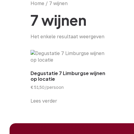
Home
/ 7 wijnen
7 wijnen
Het enkele resultaat weergeven
Degustatie 7 Limburgse wijnen
op locatie
€
51,50
/persoon
Lees verder